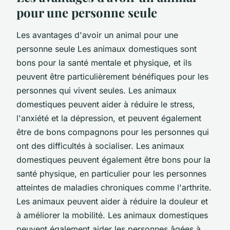
pour une personne seule
Les avantages d'avoir un animal pour une
personne seule Les animaux domestiques sont
bons pour la santé mentale et physique, et ils
peuvent être particulièrement bénéfiques pour les
personnes qui vivent seules. Les animaux
domestiques peuvent aider à réduire le stress,
l'anxiété et la dépression, et peuvent également
être de bons compagnons pour les personnes qui
ont des difficultés à socialiser. Les animaux
domestiques peuvent également être bons pour la
santé physique, en particulier pour les personnes
atteintes de maladies chroniques comme l'arthrite.
Les animaux peuvent aider à réduire la douleur et
à améliorer la mobilité. Les animaux domestiques
peuvent également aider les personnes âgées à