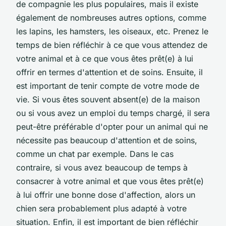
de compagnie les plus populaires, mais il existe
également de nombreuses autres options, comme
les lapins, les hamsters, les oiseaux, etc. Prenez le
temps de bien réfléchir à ce que vous attendez de
votre animal et à ce que vous êtes prêt(e) à lui
offrir en termes d'attention et de soins. Ensuite, il
est important de tenir compte de votre mode de
vie. Si vous êtes souvent absent(e) de la maison
ou si vous avez un emploi du temps chargé, il sera
peut-être préférable d'opter pour un animal qui ne
nécessite pas beaucoup d'attention et de soins,
comme un chat par exemple. Dans le cas
contraire, si vous avez beaucoup de temps à
consacrer à votre animal et que vous êtes prêt(e)
à lui offrir une bonne dose d'affection, alors un
chien sera probablement plus adapté à votre
situation. Enfin, il est important de bien réfléchir