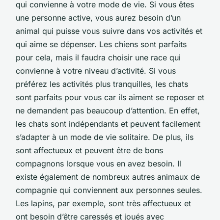
qui convienne à votre mode de vie. Si vous êtes
une personne active, vous aurez besoin d’un
animal qui puisse vous suivre dans vos activités et
qui aime se dépenser. Les chiens sont parfaits
pour cela, mais il faudra choisir une race qui
convienne à votre niveau d’activité. Si vous
préférez les activités plus tranquilles, les chats
sont parfaits pour vous car ils aiment se reposer et
ne demandent pas beaucoup d’attention. En effet,
les chats sont indépendants et peuvent facilement
s’adapter à un mode de vie solitaire. De plus, ils
sont affectueux et peuvent être de bons
compagnons lorsque vous en avez besoin. Il
existe également de nombreux autres animaux de
compagnie qui conviennent aux personnes seules.
Les lapins, par exemple, sont très affectueux et
ont besoin d’être caressés et joués avec