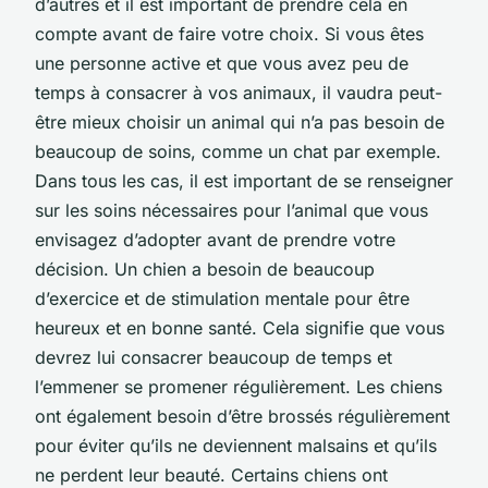
d’autres et il est important de prendre cela en
compte avant de faire votre choix. Si vous êtes
une personne active et que vous avez peu de
temps à consacrer à vos animaux, il vaudra peut-
être mieux choisir un animal qui n’a pas besoin de
beaucoup de soins, comme un chat par exemple.
Dans tous les cas, il est important de se renseigner
sur les soins nécessaires pour l’animal que vous
envisagez d’adopter avant de prendre votre
décision. Un chien a besoin de beaucoup
d’exercice et de stimulation mentale pour être
heureux et en bonne santé. Cela signifie que vous
devrez lui consacrer beaucoup de temps et
l’emmener se promener régulièrement. Les chiens
ont également besoin d’être brossés régulièrement
pour éviter qu’ils ne deviennent malsains et qu’ils
ne perdent leur beauté. Certains chiens ont