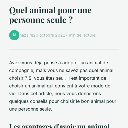
Quel animal pour une
personne seule ?
N
nazaire
20 octobre 2022
7 min de lecture
Avez-vous déjà pensé à adopter un animal de
compagnie, mais vous ne savez pas quel animal
choisir ? Si vous êtes seul, il est important de
choisir un animal qui convient à votre mode de
vie. Dans cet article, nous vous donnerons
quelques conseils pour choisir le bon animal pour
une personne seule.
Les avantages d'avoir un animal