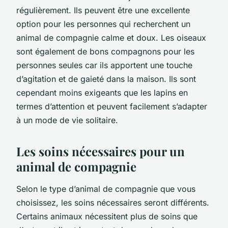
régulièrement. Ils peuvent être une excellente
option pour les personnes qui recherchent un
animal de compagnie calme et doux. Les oiseaux
sont également de bons compagnons pour les
personnes seules car ils apportent une touche
d’agitation et de gaieté dans la maison. Ils sont
cependant moins exigeants que les lapins en
termes d’attention et peuvent facilement s’adapter
à un mode de vie solitaire.
Les soins nécessaires pour un
animal de compagnie
Selon le type d’animal de compagnie que vous
choisissez, les soins nécessaires seront différents.
Certains animaux nécessitent plus de soins que