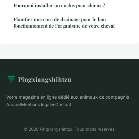
Pourquoi installer un enclos pour chiens ?
Planifier une cure de drainage pour le bon
fonctionnement de l'organisme de votre cheval
Pingxiangshihtzu
Votre magazine en ligne dédié aux animaux de compagnie
Accueil
Mentions légales
Contact
© 2026 Pingxiangshihtzu. Tous droits réservés.