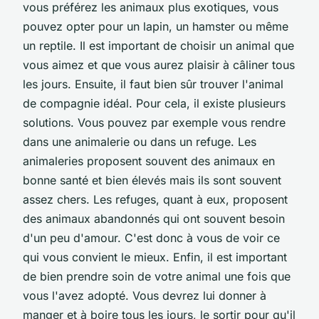
vous préférez les animaux plus exotiques, vous
pouvez opter pour un lapin, un hamster ou même
un reptile. Il est important de choisir un animal que
vous aimez et que vous aurez plaisir à câliner tous
les jours. Ensuite, il faut bien sûr trouver l'animal
de compagnie idéal. Pour cela, il existe plusieurs
solutions. Vous pouvez par exemple vous rendre
dans une animalerie ou dans un refuge. Les
animaleries proposent souvent des animaux en
bonne santé et bien élevés mais ils sont souvent
assez chers. Les refuges, quant à eux, proposent
des animaux abandonnés qui ont souvent besoin
d'un peu d'amour. C'est donc à vous de voir ce
qui vous convient le mieux. Enfin, il est important
de bien prendre soin de votre animal une fois que
vous l'avez adopté. Vous devrez lui donner à
manger et à boire tous les jours, le sortir pour qu'il