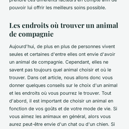
pouvoir lui offrir les meilleurs soins possible.
Les endroits où trouver un animal
de compagnie
Aujourd'hui, de plus en plus de personnes vivent
seules et certaines d'entre elles ont envie d'avoir
un animal de compagnie. Cependant, elles ne
savent pas toujours quel animal choisir et où le
trouver. Dans cet article, nous allons donc vous
donner quelques conseils sur le choix d'un animal
et les endroits où vous pourrez le trouver. Tout
d'abord, il est important de choisir un animal en
fonction de vos goûts et de votre mode de vie. Si
vous aimez les animaux en général, alors vous
aurez peut-être envie d'un chat ou d'un chien. Si