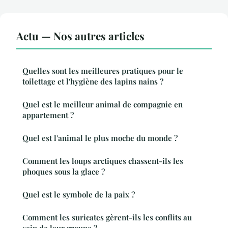
Actu — Nos autres articles
Quelles sont les meilleures pratiques pour le
toilettage et l'hygiène des lapins nains ?
Quel est le meilleur animal de compagnie en
appartement ?
Quel est l'animal le plus moche du monde ?
Comment les loups arctiques chassent-ils les
phoques sous la glace ?
Quel est le symbole de la paix ?
Comment les suricates gèrent-ils les conflits au
sein de leur groupe ?