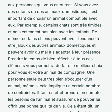
aux personnes qui vous entourent. Si vous avez
des enfants ou des animaux domestiques, il est
important de choisir un animal compatible avec
eux. Par exemple, certains chats sont très timides
et ne s'entendent pas bien avec les enfants. De
même, certains chiens peuvent avoir tendance à
être jaloux des autres animaux domestiques et
peuvent avoir du mal à s'adapter à leur présence.
Prendre le temps de bien réfléchir à tous ces
éléments vous permettra de faire le meilleur choix
pour vous et votre animal de compagnie. Une
personne seule peut très bien s’occuper d’un
animal, même si cela implique un certain nombre
de contraintes. Il faut en effet prendre en compte
les besoins de l’animal et s’assurer de pouvoir lui
offrir une bonne qualité de vie. Cela étant dit, un