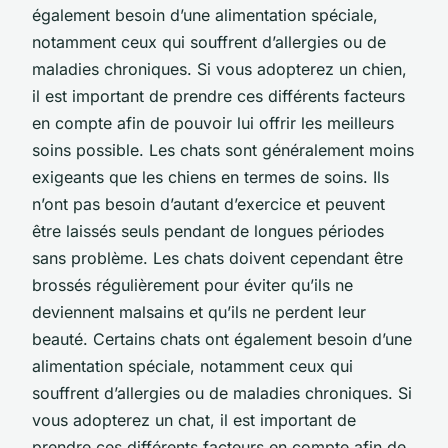
également besoin d’une alimentation spéciale,
notamment ceux qui souffrent d’allergies ou de
maladies chroniques. Si vous adopterez un chien,
il est important de prendre ces différents facteurs
en compte afin de pouvoir lui offrir les meilleurs
soins possible. Les chats sont généralement moins
exigeants que les chiens en termes de soins. Ils
n’ont pas besoin d’autant d’exercice et peuvent
être laissés seuls pendant de longues périodes
sans problème. Les chats doivent cependant être
brossés régulièrement pour éviter qu’ils ne
deviennent malsains et qu’ils ne perdent leur
beauté. Certains chats ont également besoin d’une
alimentation spéciale, notamment ceux qui
souffrent d’allergies ou de maladies chroniques. Si
vous adopterez un chat, il est important de
prendre ces différents facteurs en compte afin de