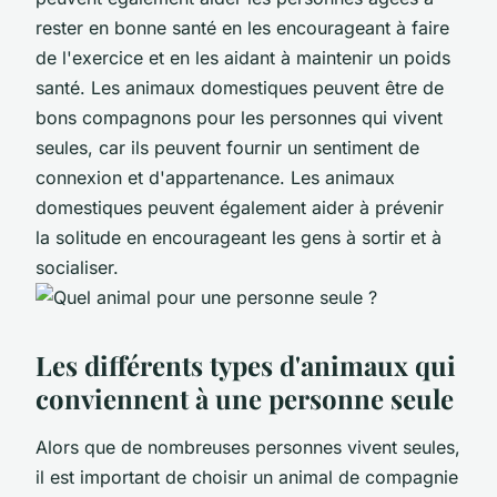
rester en bonne santé en les encourageant à faire
de l'exercice et en les aidant à maintenir un poids
santé. Les animaux domestiques peuvent être de
bons compagnons pour les personnes qui vivent
seules, car ils peuvent fournir un sentiment de
connexion et d'appartenance. Les animaux
domestiques peuvent également aider à prévenir
la solitude en encourageant les gens à sortir et à
socialiser.
Les différents types d'animaux qui
conviennent à une personne seule
Alors que de nombreuses personnes vivent seules,
il est important de choisir un animal de compagnie