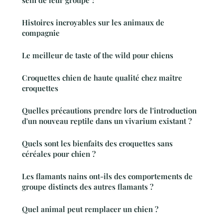
Histoires incroyables sur les animaux de
compagnie
Le meilleur de taste of the wild pour chiens
Croquettes chien de haute qualité chez maître
croquettes
Quelles précautions prendre lors de l'introduction
d'un nouveau reptile dans un vivarium existant ?
Quels sont les bienfaits des croquettes sans
céréales pour chien ?
Les flamants nains ont-ils des comportements de
groupe distincts des autres flamants ?
Quel animal peut remplacer un chien ?