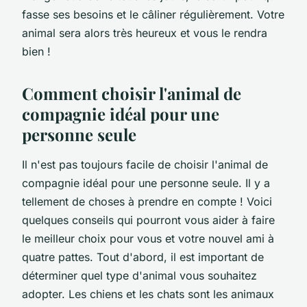
fasse ses besoins et le câliner régulièrement. Votre
animal sera alors très heureux et vous le rendra
bien !
Comment choisir l'animal de
compagnie idéal pour une
personne seule
Il n'est pas toujours facile de choisir l'animal de
compagnie idéal pour une personne seule. Il y a
tellement de choses à prendre en compte ! Voici
quelques conseils qui pourront vous aider à faire
le meilleur choix pour vous et votre nouvel ami à
quatre pattes. Tout d'abord, il est important de
déterminer quel type d'animal vous souhaitez
adopter. Les chiens et les chats sont les animaux