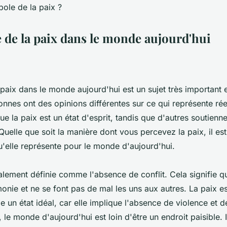
 de la paix dans le monde aujourd'hui
paix dans le monde aujourd'hui est un sujet très important 
nes ont des opinions différentes sur ce qui représente rée
ue la paix est un état d'esprit, tandis que d'autres soutienn
 Quelle que soit la manière dont vous percevez la paix, il es
elle représente pour le monde d'aujourd'hui.
alement définie comme l'absence de conflit. Cela signifie q
nie et ne se font pas de mal les uns aux autres. La paix e
un état idéal, car elle implique l'absence de violence et d
e monde d'aujourd'hui est loin d'être un endroit paisible. Il