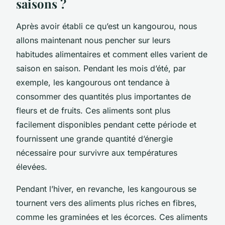
saisons ?
Après avoir établi ce qu’est un kangourou, nous
allons maintenant nous pencher sur leurs
habitudes alimentaires et comment elles varient de
saison en saison. Pendant les mois d’été, par
exemple, les kangourous ont tendance à
consommer des quantités plus importantes de
fleurs et de fruits. Ces aliments sont plus
facilement disponibles pendant cette période et
fournissent une grande quantité d’énergie
nécessaire pour survivre aux températures
élevées.
Pendant l’hiver, en revanche, les kangourous se
tournent vers des aliments plus riches en fibres,
comme les graminées et les écorces. Ces aliments