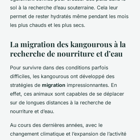
sol à la recherche d’eau souterraine. Cela leur
permet de rester hydratés même pendant les mois
les plus chauds et les plus secs.
La migration des kangourous à la
recherche de nourriture et d’eau
Pour survivre dans des conditions parfois
difficiles, les kangourous ont développé des
stratégies de
migration
impressionnantes. En
effet, ces animaux sont capables de se déplacer
sur de longues distances à la recherche de
nourriture et d’eau.
Au cours des dernières années, avec le
changement climatique et l’expansion de l’activité