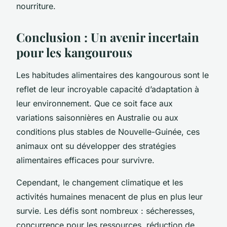
nourriture.
Conclusion : Un avenir incertain
pour les kangourous
Les habitudes alimentaires des kangourous sont le
reflet de leur incroyable capacité d’adaptation à
leur environnement. Que ce soit face aux
variations saisonnières en Australie ou aux
conditions plus stables de Nouvelle-Guinée, ces
animaux ont su développer des stratégies
alimentaires efficaces pour survivre.
Cependant, le changement climatique et les
activités humaines menacent de plus en plus leur
survie. Les défis sont nombreux : sécheresses,
concurrence pour les ressources, réduction de