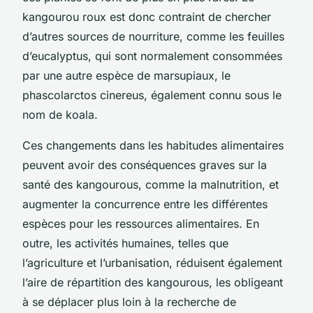
kangourou roux est donc contraint de chercher
d’autres sources de nourriture, comme les feuilles
d’eucalyptus, qui sont normalement consommées
par une autre espèce de marsupiaux, le
phascolarctos cinereus, également connu sous le
nom de koala.
Ces changements dans les habitudes alimentaires
peuvent avoir des conséquences graves sur la
santé des kangourous, comme la malnutrition, et
augmenter la concurrence entre les différentes
espèces pour les ressources alimentaires. En
outre, les activités humaines, telles que
l’agriculture et l’urbanisation, réduisent également
l’aire de répartition des kangourous, les obligeant
à se déplacer plus loin à la recherche de