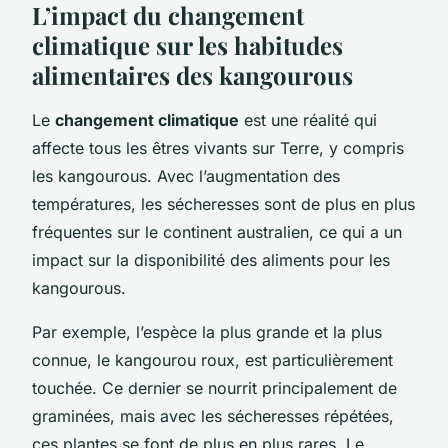
L’impact du changement
climatique sur les habitudes
alimentaires des kangourous
Le
changement climatique
est une réalité qui
affecte tous les êtres vivants sur Terre, y compris
les kangourous. Avec l’augmentation des
températures, les sécheresses sont de plus en plus
fréquentes sur le continent australien, ce qui a un
impact sur la disponibilité des aliments pour les
kangourous.
Par exemple, l’espèce la plus grande et la plus
connue, le kangourou roux, est particulièrement
touchée. Ce dernier se nourrit principalement de
graminées, mais avec les sécheresses répétées,
ces plantes se font de plus en plus rares. Le