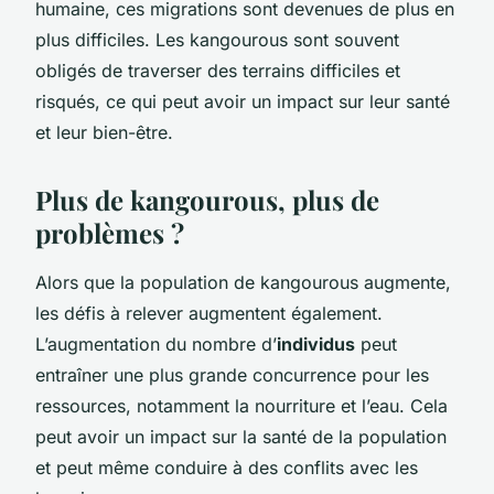
humaine, ces migrations sont devenues de plus en
plus difficiles. Les kangourous sont souvent
obligés de traverser des terrains difficiles et
risqués, ce qui peut avoir un impact sur leur santé
et leur bien-être.
Plus de kangourous, plus de
problèmes ?
Alors que la population de kangourous augmente,
les défis à relever augmentent également.
L’augmentation du nombre d’
individus
peut
entraîner une plus grande concurrence pour les
ressources, notamment la nourriture et l’eau. Cela
peut avoir un impact sur la santé de la population
et peut même conduire à des conflits avec les