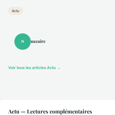
Actu
nazaire
N
Voir tous les articles Actu →
Actu — Lectures complémentaires