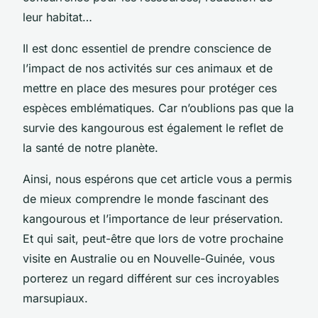
leur habitat…
Il est donc essentiel de prendre conscience de
l’impact de nos activités sur ces animaux et de
mettre en place des mesures pour protéger ces
espèces emblématiques. Car n’oublions pas que la
survie des kangourous est également le reflet de
la santé de notre planète.
Ainsi, nous espérons que cet article vous a permis
de mieux comprendre le monde fascinant des
kangourous et l’importance de leur préservation.
Et qui sait, peut-être que lors de votre prochaine
visite en Australie ou en Nouvelle-Guinée, vous
porterez un regard différent sur ces incroyables
marsupiaux.