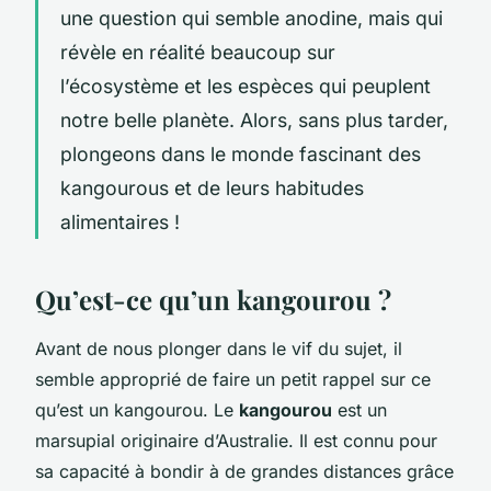
une question qui semble anodine, mais qui
révèle en réalité beaucoup sur
l’écosystème et les espèces qui peuplent
notre belle planète. Alors, sans plus tarder,
plongeons dans le monde fascinant des
kangourous et de leurs habitudes
alimentaires !
Qu’est-ce qu’un kangourou ?
Avant de nous plonger dans le vif du sujet, il
semble approprié de faire un petit rappel sur ce
qu’est un kangourou. Le
kangourou
est un
marsupial originaire d’Australie. Il est connu pour
sa capacité à bondir à de grandes distances grâce