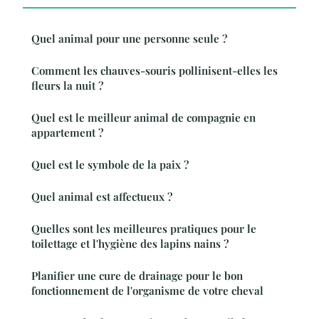
Quel animal pour une personne seule ?
Comment les chauves-souris pollinisent-elles les
fleurs la nuit ?
Quel est le meilleur animal de compagnie en
appartement ?
Quel est le symbole de la paix ?
Quel animal est affectueux ?
Quelles sont les meilleures pratiques pour le
toilettage et l'hygiène des lapins nains ?
Planifier une cure de drainage pour le bon
fonctionnement de l'organisme de votre cheval