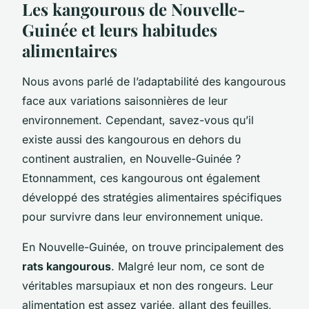
Les kangourous de Nouvelle-
Guinée et leurs habitudes
alimentaires
Nous avons parlé de l’adaptabilité des kangourous
face aux variations saisonnières de leur
environnement. Cependant, savez-vous qu’il
existe aussi des kangourous en dehors du
continent australien, en Nouvelle-Guinée ?
Etonnamment, ces kangourous ont également
développé des stratégies alimentaires spécifiques
pour survivre dans leur environnement unique.
En Nouvelle-Guinée, on trouve principalement des
rats kangourous
. Malgré leur nom, ce sont de
véritables marsupiaux et non des rongeurs. Leur
alimentation est assez variée, allant des feuilles,