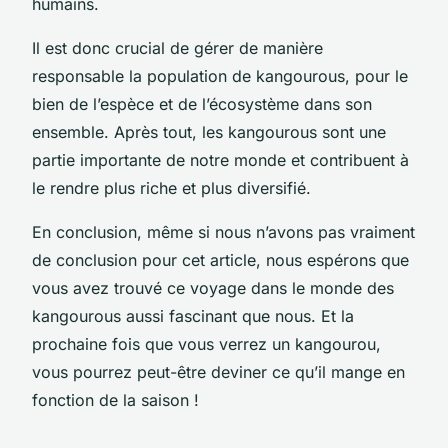
humains.
Il est donc crucial de gérer de manière
responsable la population de kangourous, pour le
bien de l’espèce et de l’écosystème dans son
ensemble. Après tout, les kangourous sont une
partie importante de notre monde et contribuent à
le rendre plus riche et plus diversifié.
En conclusion, même si nous n’avons pas vraiment
de conclusion pour cet article, nous espérons que
vous avez trouvé ce voyage dans le monde des
kangourous aussi fascinant que nous. Et la
prochaine fois que vous verrez un kangourou,
vous pourrez peut-être deviner ce qu’il mange en
fonction de la saison !