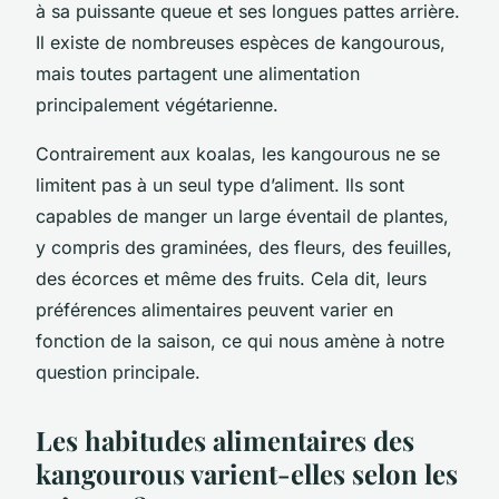
à sa puissante queue et ses longues pattes arrière.
Il existe de nombreuses espèces de kangourous,
mais toutes partagent une alimentation
principalement végétarienne.
Contrairement aux koalas, les kangourous ne se
limitent pas à un seul type d’aliment. Ils sont
capables de manger un large éventail de plantes,
y compris des graminées, des fleurs, des feuilles,
des écorces et même des fruits. Cela dit, leurs
préférences alimentaires peuvent varier en
fonction de la saison, ce qui nous amène à notre
question principale.
Les habitudes alimentaires des
kangourous varient-elles selon les