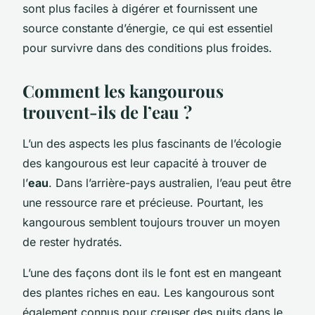
sont plus faciles à digérer et fournissent une
source constante d’énergie, ce qui est essentiel
pour survivre dans des conditions plus froides.
Comment les kangourous
trouvent-ils de l’eau ?
L’un des aspects les plus fascinants de l’écologie
des kangourous est leur capacité à trouver de
l’
eau
. Dans l’arrière-pays australien, l’eau peut être
une ressource rare et précieuse. Pourtant, les
kangourous semblent toujours trouver un moyen
de rester hydratés.
L’une des façons dont ils le font est en mangeant
des plantes riches en eau. Les kangourous sont
également connus pour creuser des puits dans le