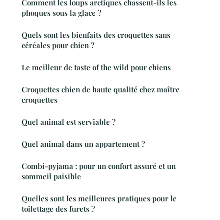
Comment les loups arctiques chassent-ils les
phoques sous la glace ?
Quels sont les bienfaits des croquettes sans
céréales pour chien ?
Le meilleur de taste of the wild pour chiens
Croquettes chien de haute qualité chez maître
croquettes
Quel animal est serviable ?
Quel animal dans un appartement ?
Combi-pyjama : pour un confort assuré et un
sommeil paisible
Quelles sont les meilleures pratiques pour le
toilettage des furets ?