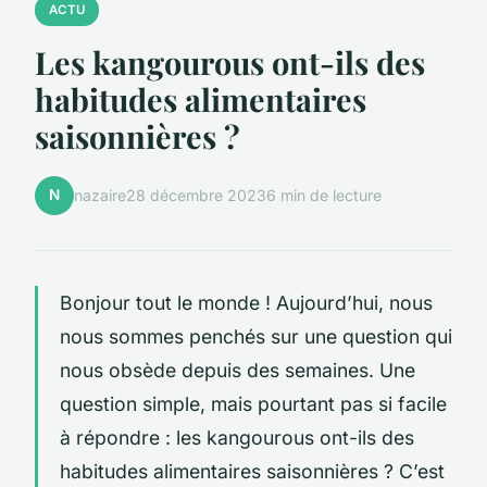
ACTU
Les kangourous ont-ils des
habitudes alimentaires
saisonnières ?
N
nazaire
28 décembre 2023
6 min de lecture
Bonjour tout le monde ! Aujourd’hui, nous
nous sommes penchés sur une question qui
nous obsède depuis des semaines. Une
question simple, mais pourtant pas si facile
à répondre : les kangourous ont-ils des
habitudes alimentaires saisonnières ? C’est