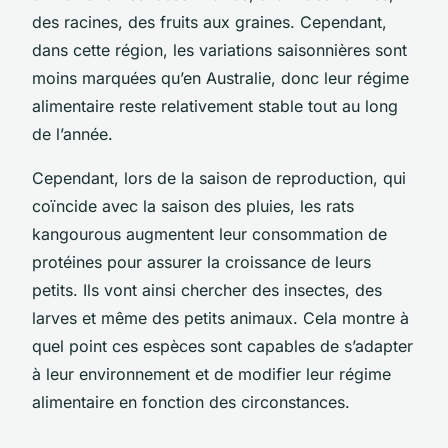
des racines, des fruits aux graines. Cependant,
dans cette région, les variations saisonnières sont
moins marquées qu’en Australie, donc leur régime
alimentaire reste relativement stable tout au long
de l’année.
Cependant, lors de la saison de reproduction, qui
coïncide avec la saison des pluies, les rats
kangourous augmentent leur consommation de
protéines pour assurer la croissance de leurs
petits. Ils vont ainsi chercher des insectes, des
larves et même des petits animaux. Cela montre à
quel point ces espèces sont capables de s’adapter
à leur environnement et de modifier leur régime
alimentaire en fonction des circonstances.