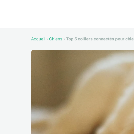
Accueil
›
Chiens
›
Top 5 colliers connectés pour chie