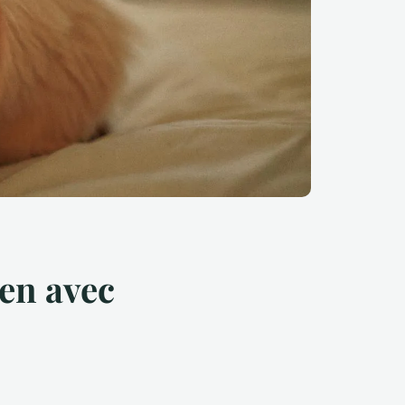
ien avec