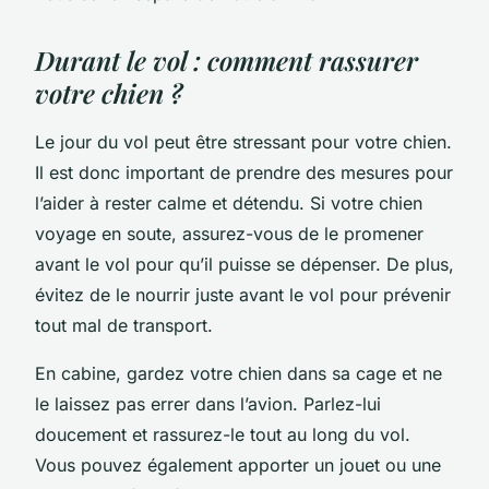
Durant le vol : comment rassurer
votre chien ?
Le jour du vol peut être stressant pour votre chien.
Il est donc important de prendre des mesures pour
l’aider à rester calme et détendu. Si votre chien
voyage en soute, assurez-vous de le promener
avant le vol pour qu’il puisse se dépenser. De plus,
évitez de le nourrir juste avant le vol pour prévenir
tout mal de transport.
En cabine, gardez votre chien dans sa cage et ne
le laissez pas errer dans l’avion. Parlez-lui
doucement et rassurez-le tout au long du vol.
Vous pouvez également apporter un jouet ou une