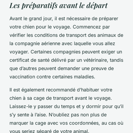
Les préparatifs avant le départ
Avant le grand jour, il est nécessaire de préparer
votre chien pour le voyage. Commencez par
vérifier les conditions de transport des animaux de
la compagnie aérienne avec laquelle vous allez
voyager. Certaines compagnies peuvent exiger un
certificat de santé délivré par un vétérinaire, tandis
que d’autres peuvent demander une preuve de
vaccination contre certaines maladies.
Il est également recommandé d’habituer votre
chien à sa cage de transport avant le voyage.
Laissez-le y passer du temps et y dormir pour qu’il
s’y sente à l’aise. N’oubliez pas non plus de
marquer la cage avec vos coordonnées, au cas où
vous seriez séparé de votre animal.