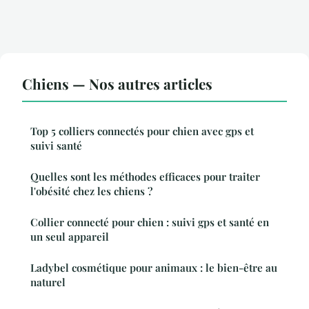
Chiens — Nos autres articles
Top 5 colliers connectés pour chien avec gps et
suivi santé
Quelles sont les méthodes efficaces pour traiter
l'obésité chez les chiens ?
Collier connecté pour chien : suivi gps et santé en
un seul appareil
Ladybel cosmétique pour animaux : le bien-être au
naturel