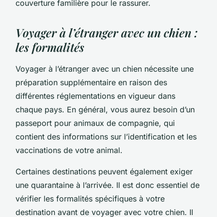
couverture familière pour le rassurer.
Voyager à l’étranger avec un chien :
les formalités
Voyager à l’étranger avec un chien nécessite une
préparation supplémentaire en raison des
différentes réglementations en vigueur dans
chaque pays. En général, vous aurez besoin d’un
passeport pour animaux de compagnie, qui
contient des informations sur l’identification et les
vaccinations de votre animal.
Certaines destinations peuvent également exiger
une quarantaine à l’arrivée. Il est donc essentiel de
vérifier les formalités spécifiques à votre
destination avant de voyager avec votre chien. Il