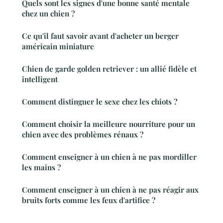
Quels sont les signes d'une bonne santé mentale
chez un chien ?
Ce qu'il faut savoir avant d'acheter un berger
américain miniature
Chien de garde golden retriever : un allié fidèle et
intelligent
Comment distinguer le sexe chez les chiots ?
Comment choisir la meilleure nourriture pour un
chien avec des problèmes rénaux ?
Comment enseigner à un chien à ne pas mordiller
les mains ?
Comment enseigner à un chien à ne pas réagir aux
bruits forts comme les feux d'artifice ?