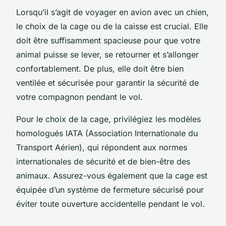
Lorsqu’il s’agit de voyager en avion avec un chien,
le choix de la cage ou de la caisse est crucial. Elle
doit être suffisamment spacieuse pour que votre
animal puisse se lever, se retourner et s’allonger
confortablement. De plus, elle doit être bien
ventilée et sécurisée pour garantir la sécurité de
votre compagnon pendant le vol.
Pour le choix de la cage, privilégiez les modèles
homologués IATA (Association Internationale du
Transport Aérien), qui répondent aux normes
internationales de sécurité et de bien-être des
animaux. Assurez-vous également que la cage est
équipée d’un système de fermeture sécurisé pour
éviter toute ouverture accidentelle pendant le vol.