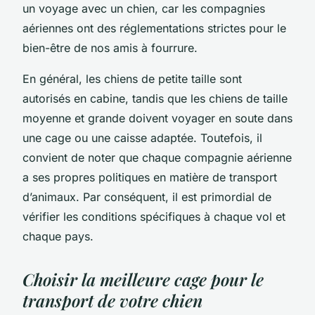
un voyage avec un chien, car les compagnies
aériennes ont des réglementations strictes pour le
bien-être de nos amis à fourrure.
En général, les chiens de petite taille sont
autorisés en cabine, tandis que les chiens de taille
moyenne et grande doivent voyager en soute dans
une cage ou une caisse adaptée. Toutefois, il
convient de noter que chaque compagnie aérienne
a ses propres politiques en matière de transport
d’animaux. Par conséquent, il est primordial de
vérifier les conditions spécifiques à chaque vol et
chaque pays.
Choisir la meilleure cage pour le
transport de votre chien