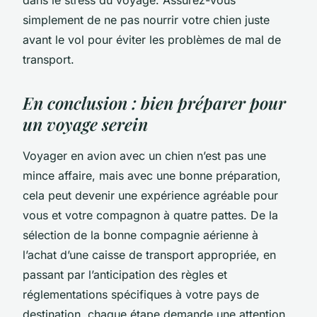
simplement de ne pas nourrir votre chien juste
avant le vol pour éviter les problèmes de mal de
transport.
En conclusion : bien préparer pour
un voyage serein
Voyager en avion avec un chien n’est pas une
mince affaire, mais avec une bonne préparation,
cela peut devenir une expérience agréable pour
vous et votre compagnon à quatre pattes. De la
sélection de la bonne compagnie aérienne à
l’achat d’une caisse de transport appropriée, en
passant par l’anticipation des règles et
réglementations spécifiques à votre pays de
destination, chaque étape demande une attention