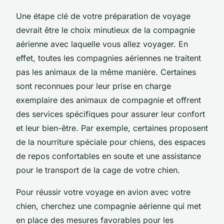
Une étape clé de votre préparation de voyage
devrait être le choix minutieux de la compagnie
aérienne avec laquelle vous allez voyager. En
effet, toutes les compagnies aériennes ne traitent
pas les animaux de la même manière. Certaines
sont reconnues pour leur prise en charge
exemplaire des animaux de compagnie et offrent
des services spécifiques pour assurer leur confort
et leur bien-être. Par exemple, certaines proposent
de la nourriture spéciale pour chiens, des espaces
de repos confortables en soute et une assistance
pour le transport de la cage de votre chien.
Pour réussir votre voyage en avion avec votre
chien, cherchez une compagnie aérienne qui met
en place des mesures favorables pour les