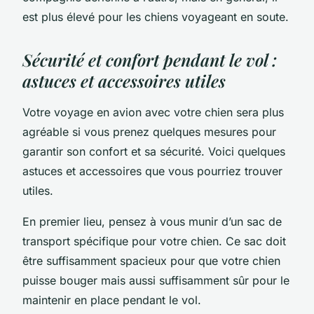
est plus élevé pour les chiens voyageant en soute.
Sécurité et confort pendant le vol :
astuces et accessoires utiles
Votre voyage en avion avec votre chien sera plus
agréable si vous prenez quelques mesures pour
garantir son confort et sa sécurité. Voici quelques
astuces et accessoires que vous pourriez trouver
utiles.
En premier lieu, pensez à vous munir d’un sac de
transport spécifique pour votre chien. Ce sac doit
être suffisamment spacieux pour que votre chien
puisse bouger mais aussi suffisamment sûr pour le
maintenir en place pendant le vol.