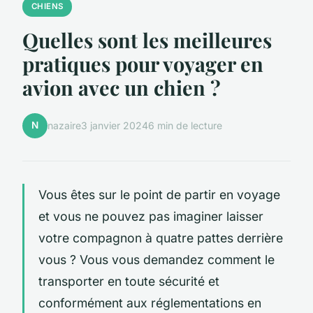
CHIENS
Quelles sont les meilleures
pratiques pour voyager en
avion avec un chien ?
N
nazaire
3 janvier 2024
6 min de lecture
Vous êtes sur le point de partir en voyage
et vous ne pouvez pas imaginer laisser
votre compagnon à quatre pattes derrière
vous ? Vous vous demandez comment le
transporter en toute sécurité et
conformément aux réglementations en