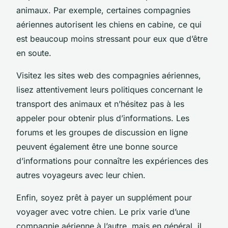
animaux. Par exemple, certaines compagnies
aériennes autorisent les chiens en cabine, ce qui
est beaucoup moins stressant pour eux que d’être
en soute.
Visitez les sites web des compagnies aériennes,
lisez attentivement leurs politiques concernant le
transport des animaux et n’hésitez pas à les
appeler pour obtenir plus d’informations. Les
forums et les groupes de discussion en ligne
peuvent également être une bonne source
d’informations pour connaître les expériences des
autres voyageurs avec leur chien.
Enfin, soyez prêt à payer un supplément pour
voyager avec votre chien. Le prix varie d’une
compagnie aérienne à l’autre, mais en général, il