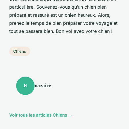
particulière. Souvenez-vous qu’un chien bien
préparé et rassuré est un chien heureux. Alors,
prenez le temps de bien préparer votre voyage et
tout se passera bien. Bon vol avec votre chien !
Chiens
nazaire
N
Voir tous les articles Chiens →