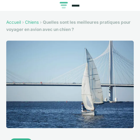
Accueil
›
Chiens
›
Quelles sont les meilleures pratiques pour
voyager en avion avec un chien ?