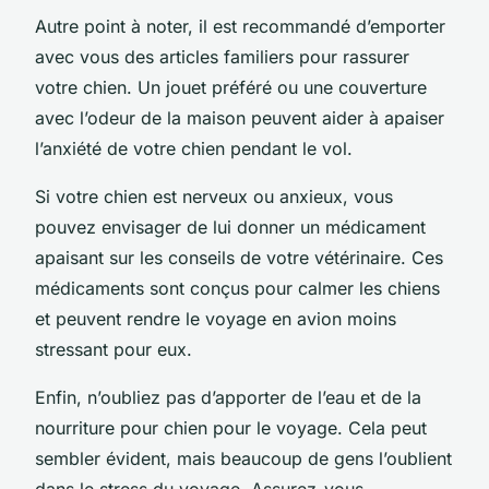
Autre point à noter, il est recommandé d’emporter
avec vous des articles familiers pour rassurer
votre chien. Un jouet préféré ou une couverture
avec l’odeur de la maison peuvent aider à apaiser
l’anxiété de votre chien pendant le vol.
Si votre chien est nerveux ou anxieux, vous
pouvez envisager de lui donner un médicament
apaisant sur les conseils de votre vétérinaire. Ces
médicaments sont conçus pour calmer les chiens
et peuvent rendre le voyage en avion moins
stressant pour eux.
Enfin, n’oubliez pas d’apporter de l’eau et de la
nourriture pour chien pour le voyage. Cela peut
sembler évident, mais beaucoup de gens l’oublient
dans le stress du voyage. Assurez-vous