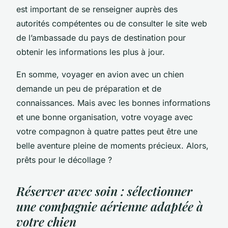
est important de se renseigner auprès des
autorités compétentes ou de consulter le site web
de l’ambassade du pays de destination pour
obtenir les informations les plus à jour.
En somme, voyager en avion avec un chien
demande un peu de préparation et de
connaissances. Mais avec les bonnes informations
et une bonne organisation, votre voyage avec
votre compagnon à quatre pattes peut être une
belle aventure pleine de moments précieux. Alors,
prêts pour le décollage ?
Réserver avec soin : sélectionner
une compagnie aérienne adaptée à
votre chien