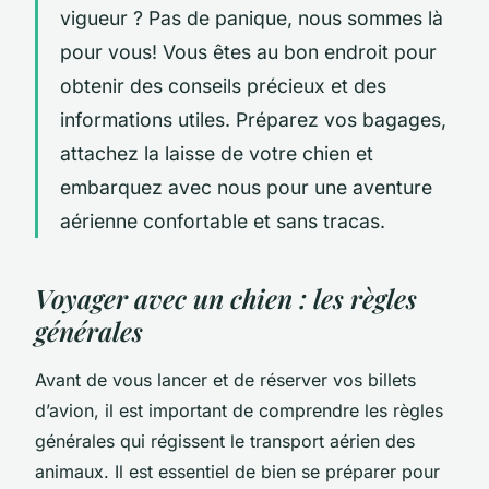
vigueur ? Pas de panique, nous sommes là
pour vous! Vous êtes au bon endroit pour
obtenir des conseils précieux et des
informations utiles. Préparez vos bagages,
attachez la laisse de votre chien et
embarquez avec nous pour une aventure
aérienne confortable et sans tracas.
Voyager avec un chien : les règles
générales
Avant de vous lancer et de réserver vos billets
d’avion, il est important de comprendre les règles
générales qui régissent le transport aérien des
animaux. Il est essentiel de bien se préparer pour