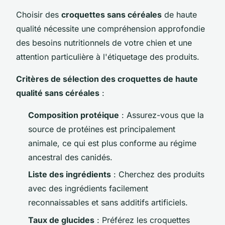
Choisir des
croquettes sans céréales
de haute
qualité nécessite une compréhension approfondie
des besoins nutritionnels de votre chien et une
attention particulière à l'étiquetage des produits.
Critères de sélection des croquettes de haute
qualité sans céréales
:
Composition protéique
: Assurez-vous que la
source de protéines est principalement
animale, ce qui est plus conforme au régime
ancestral des canidés.
Liste des ingrédients
: Cherchez des produits
avec des ingrédients facilement
reconnaissables et sans additifs artificiels.
Taux de glucides
: Préférez les croquettes