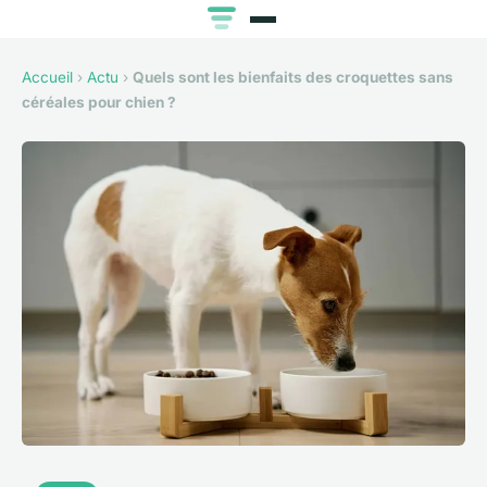
Accueil
›
Actu
›
Quels sont les bienfaits des croquettes sans
céréales pour chien ?