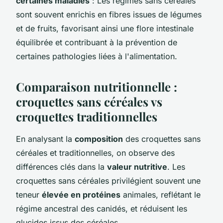
certaines maladies
: Les régimes sans céréales
sont souvent enrichis en fibres issues de légumes
et de fruits, favorisant ainsi une flore intestinale
équilibrée et contribuant à la prévention de
certaines pathologies liées à l'alimentation.
Comparaison nutritionnelle :
croquettes sans céréales vs
croquettes traditionnelles
En analysant la
composition
des croquettes sans
céréales et traditionnelles, on observe des
différences clés dans la
valeur nutritive
. Les
croquettes sans céréales privilégient souvent une
teneur
élevée en protéines
animales, reflétant le
régime ancestral des canidés, et réduisent les
glucides issus des céréales.