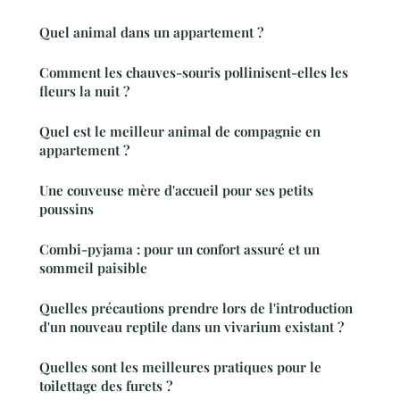
Quel animal dans un appartement ?
Comment les chauves-souris pollinisent-elles les
fleurs la nuit ?
Quel est le meilleur animal de compagnie en
appartement ?
Une couveuse mère d'accueil pour ses petits
poussins
Combi-pyjama : pour un confort assuré et un
sommeil paisible
Quelles précautions prendre lors de l'introduction
d'un nouveau reptile dans un vivarium existant ?
Quelles sont les meilleures pratiques pour le
toilettage des furets ?