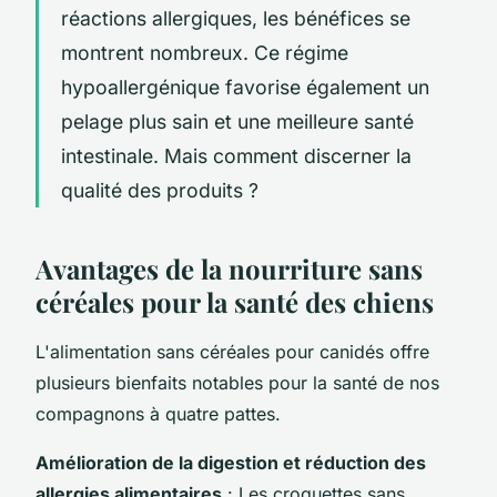
réactions allergiques, les bénéfices se
montrent nombreux. Ce régime
hypoallergénique favorise également un
pelage plus sain et une meilleure santé
intestinale. Mais comment discerner la
qualité des produits ?
Avantages de la nourriture sans
céréales pour la santé des chiens
L'alimentation sans céréales pour canidés offre
plusieurs bienfaits notables pour la santé de nos
compagnons à quatre pattes.
Amélioration de la digestion et réduction des
allergies alimentaires
: Les croquettes sans