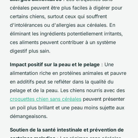
céréales peuvent être plus faciles à digérer pour
certains chiens, surtout ceux qui souffrent
d'intolérances ou d'allergies aux céréales. En
éliminant les ingrédients potentiellement irritants,
ces aliments peuvent contribuer à un système
digestif plus sain.
Impact positif sur la peau et le pelage
: Une
alimentation riche en protéines animales et pauvre
en additifs peut se refléter dans la qualité du
pelage et de la peau. Les chiens nourris avec des
croquettes chien sans céréales
peuvent présenter
un poil plus brillant et une peau moins sujette aux
démangeaisons.
Soutien de la santé intestinale et prévention de