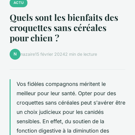
ACTU
Quels sont les bienfaits des
croquettes sans céréales
pour chien ?
N
nazaire
15 février 2024
2 min de lecture
Vos fidèles compagnons méritent le
meilleur pour leur santé. Opter pour des
croquettes sans céréales peut s'avérer être
un choix judicieux pour les canidés
sensibles. En effet, du soutien de la
fonction digestive à la diminution des