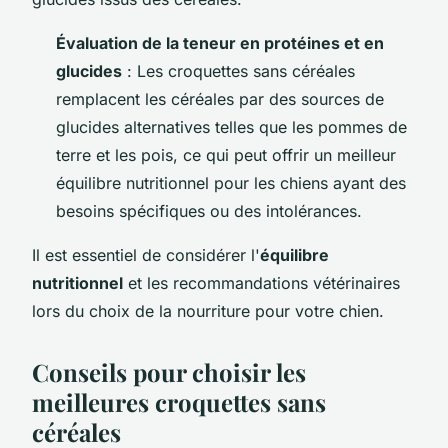
Évaluation de la teneur en protéines et en
glucides
: Les croquettes sans céréales
remplacent les céréales par des sources de
glucides alternatives telles que les pommes de
terre et les pois, ce qui peut offrir un meilleur
équilibre nutritionnel pour les chiens ayant des
besoins spécifiques ou des intolérances.
Il est essentiel de considérer l'
équilibre
nutritionnel
et les recommandations vétérinaires
lors du choix de la nourriture pour votre chien.
Conseils pour choisir les
meilleures croquettes sans
céréales