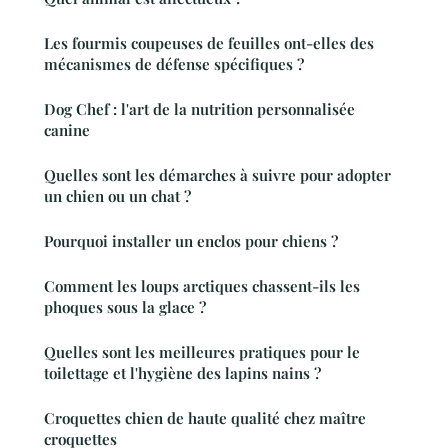
Les fourmis coupeuses de feuilles ont-elles des
mécanismes de défense spécifiques ?
Dog Chef : l'art de la nutrition personnalisée
canine
Quelles sont les démarches à suivre pour adopter
un chien ou un chat ?
Pourquoi installer un enclos pour chiens ?
Comment les loups arctiques chassent-ils les
phoques sous la glace ?
Quelles sont les meilleures pratiques pour le
toilettage et l'hygiène des lapins nains ?
Croquettes chien de haute qualité chez maître
croquettes