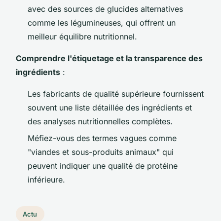
avec des sources de glucides alternatives
comme les légumineuses, qui offrent un
meilleur équilibre nutritionnel.
Comprendre l'étiquetage et la transparence des
ingrédients
:
Les fabricants de qualité supérieure fournissent
souvent une liste détaillée des ingrédients et
des analyses nutritionnelles complètes.
Méfiez-vous des termes vagues comme
"viandes et sous-produits animaux" qui
peuvent indiquer une qualité de protéine
inférieure.
Actu