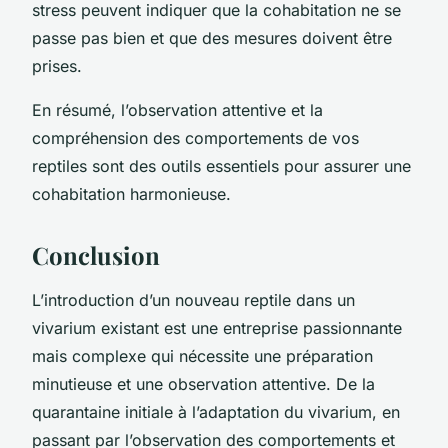
stress peuvent indiquer que la cohabitation ne se
passe pas bien et que des mesures doivent être
prises.
En résumé, l’observation attentive et la
compréhension des comportements de vos
reptiles sont des outils essentiels pour assurer une
cohabitation harmonieuse.
Conclusion
L’introduction d’un nouveau reptile dans un
vivarium existant est une entreprise passionnante
mais complexe qui nécessite une préparation
minutieuse et une observation attentive. De la
quarantaine initiale à l’adaptation du vivarium, en
passant par l’observation des comportements et