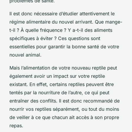
problèmes de santé.
Il est donc nécessaire d’étudier attentivement le
régime alimentaire du nouvel arrivant. Que mange-
t-il ? À quelle fréquence ? Y a-t-il des aliments
spécifiques à éviter ? Ces questions sont
essentielles pour garantir la bonne santé de votre
nouvel animal.
Mais l’alimentation de votre nouveau reptile peut
également avoir un impact sur votre reptile
existant. En effet, certains reptiles peuvent être
tentés par la nourriture de l’autre, ce qui peut
entraîner des conflits. Il est donc recommandé de
nourrir vos reptiles séparément, ou tout du moins
de veiller à ce que chacun ait accès à son propre
repas.