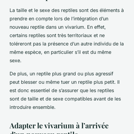
La taille et le sexe des reptiles sont des éléments à
prendre en compte lors de l’intégration d’un
nouveau reptile dans un vivarium. En effet,
certains reptiles sont très territoriaux et ne
toléreront pas la présence d’un autre individu de la
même espèce, en particulier s’il est du même
sexe.
De plus, un reptile plus grand ou plus agressif
peut blesser ou même tuer un reptile plus petit. Il
est donc essentiel de s’assurer que les reptiles
sont de taille et de sexe compatibles avant de les
introduire ensemble.
Adapter le vivarium à l’arrivée