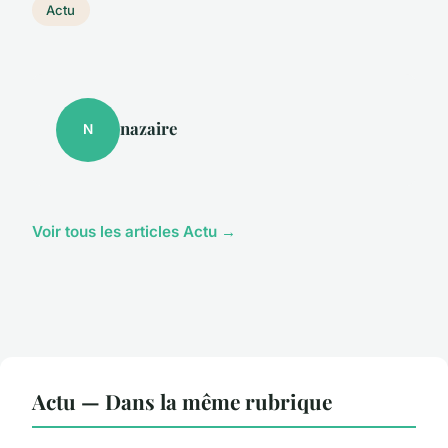
Actu
nazaire
N
Voir tous les articles Actu →
Actu — Dans la même rubrique