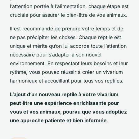
l’attention portée à l’alimentation, chaque étape est
cruciale pour assurer le bien-être de vos animaux.
Il est recommandé de prendre votre temps et de
ne pas précipiter les choses. Chaque reptile est
unique et mérite qu’on lui accorde toute l’attention
nécessaire pour s’adapter à son nouvel
environnement. En respectant leurs besoins et leur
rythme, vous pouvez réussir à créer un vivarium
harmonieux et accueillant pour tous vos reptiles.
L’ajout d’un nouveau reptile à votre vivarium
peut être une expérience enrichissante pour
vous et vos animaux, pourvu que vous adoptiez
une approche patiente et bien informée
.