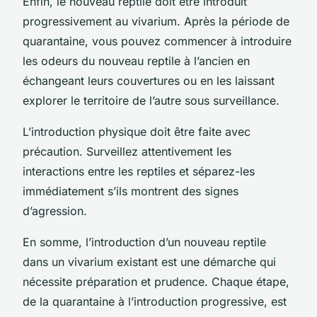
Enfin, le nouveau reptile doit être introduit
progressivement au vivarium. Après la période de
quarantaine, vous pouvez commencer à introduire
les odeurs du nouveau reptile à l’ancien en
échangeant leurs couvertures ou en les laissant
explorer le territoire de l’autre sous surveillance.
L’introduction physique doit être faite avec
précaution. Surveillez attentivement les
interactions entre les reptiles et séparez-les
immédiatement s’ils montrent des signes
d’agression.
En somme, l’introduction d’un nouveau reptile
dans un vivarium existant est une démarche qui
nécessite préparation et prudence. Chaque étape,
de la quarantaine à l’introduction progressive, est