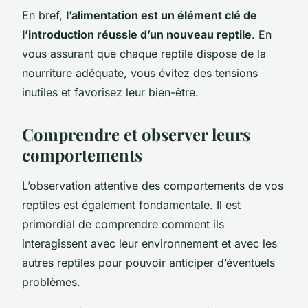
En bref,
l’alimentation est un élément clé de
l’introduction réussie d’un nouveau reptile
. En
vous assurant que chaque reptile dispose de la
nourriture adéquate, vous évitez des tensions
inutiles et favorisez leur bien-être.
Comprendre et observer leurs
comportements
L’observation attentive des comportements de vos
reptiles est également fondamentale. Il est
primordial de comprendre comment ils
interagissent avec leur environnement et avec les
autres reptiles pour pouvoir anticiper d’éventuels
problèmes.