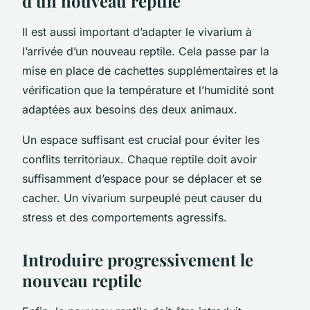
d’un nouveau reptile
Il est aussi important d’adapter le vivarium à
l’arrivée d’un nouveau reptile. Cela passe par la
mise en place de cachettes supplémentaires et la
vérification que la température et l’humidité sont
adaptées aux besoins des deux animaux.
Un espace suffisant est crucial pour éviter les
conflits territoriaux. Chaque reptile doit avoir
suffisamment d’espace pour se déplacer et se
cacher. Un vivarium surpeuplé peut causer du
stress et des comportements agressifs.
Introduire progressivement le
nouveau reptile