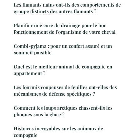
Les flamants nains ont-ils des comportements de
groupe distincts des autres flamants ?
Planifier une cure de drainage pour le bon
fonctionnement de l'organisme de votre cheval
Combi-pyjama : pour un confort assuré et un
sommeil paisible
Quel est le meilleur animal de compagnie en
appartement ?
Les fourmis coupeuses de feuilles ont-elles des
mécanismes de défense spécifiques ?
Comment les loups arctiques chassent-ils les
phoques sous la glace ?
Histoires incroyables sur les animaux de
compagnie