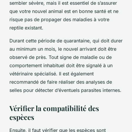
sembler sévère, mais il est essentiel de s’assurer
que votre nouvel animal est en bonne santé et ne
risque pas de propager des maladies à votre
reptile existant.
Durant cette période de quarantaine, qui doit durer
au minimum un mois, le nouvel arrivant doit être
observé de près. Tout signe de maladie ou de
comportement inhabituel doit être signalé à un
vétérinaire spécialisé. Il est également
recommandé de faire réaliser des analyses de
selles pour détecter d’éventuels parasites internes.
Vérifier la compatibilité des
espèces
Ensuite, il faut vérifier que les espèces sont