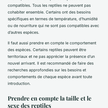
compatibles. Tous les reptiles ne peuvent pas
cohabiter ensemble. Certains ont des besoins
spécifiques en termes de température, d’humidité
ou de nourriture qui ne sont pas compatibles avec
d’autres espèces.
Il faut aussi prendre en compte le comportement
des espèces. Certains reptiles peuvent être
territoriaux et ne pas apprécier la présence d’un
nouvel arrivant. Il est recommandé de faire des
recherches approfondies sur les besoins et
comportements de chaque espèce avant toute
introduction.
Prendre en compte la taille et le
sexe des reptiles