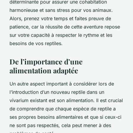
déterminante pour assurer une cohabitation
harmonieuse et sans stress pour vos animaux.
Alors, prenez votre temps et faites preuve de
patience, car la réussite de cette aventure repose
sur votre capacité à respecter le rythme et les
besoins de vos reptiles.
De l’importance d’une
alimentation adaptée
Un autre aspect important à considérer lors de
l’introduction d’un nouveau reptile dans un
vivarium existant est son alimentation. Il est crucial
de comprendre que chaque espèce de reptile a
ses propres besoins alimentaires et que si ceux-ci
ne sont pas respectés, cela peut mener à des