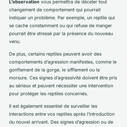
L’observation
vous permettra de déceler tout
changement de comportement qui pourrait
indiquer un problème. Par exemple, un reptile qui
se cache constamment ou qui refuse de manger
pourrait être stressé par la présence du nouveau
venu.
De plus, certains reptiles peuvent avoir des
comportements d’agression manifestes, comme le
gonflement de la gorge, le sifflement ou la
morsure. Ces signes d’agressivité doivent être pris
au sérieux et peuvent nécessiter une intervention
pour protéger les reptiles concernés.
Il est également essentiel de surveiller les
interactions entre vos reptiles après l’introduction
du nouvel arrivant. Des signes d’agression ou de