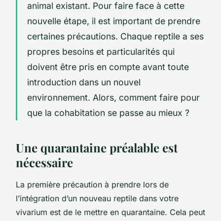
animal existant. Pour faire face à cette
nouvelle étape, il est important de prendre
certaines précautions. Chaque reptile a ses
propres besoins et particularités qui
doivent être pris en compte avant toute
introduction dans un nouvel
environnement. Alors, comment faire pour
que la cohabitation se passe au mieux ?
Une quarantaine préalable est
nécessaire
La première précaution à prendre lors de
l’intégration d’un nouveau reptile dans votre
vivarium est de le mettre en quarantaine. Cela peut