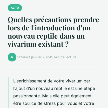
ACTU
Quelles précautions prendre
lors de l'introduction d'un
nouveau reptile dans un
vivarium existant ?
N
nazaire
3 janvier 2024
5 min de lecture
L’enrichissement de votre vivarium par
l’ajout d’un nouveau reptile est une étape
passionnante. Mais elle peut également
être source de stress pour vous et votre