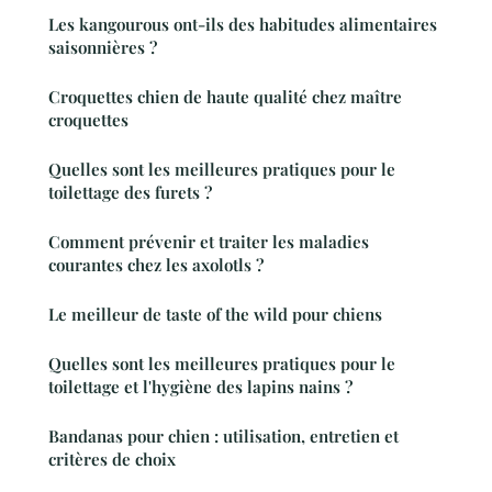
Les kangourous ont-ils des habitudes alimentaires
saisonnières ?
Croquettes chien de haute qualité chez maître
croquettes
Quelles sont les meilleures pratiques pour le
toilettage des furets ?
Comment prévenir et traiter les maladies
courantes chez les axolotls ?
Le meilleur de taste of the wild pour chiens
Quelles sont les meilleures pratiques pour le
toilettage et l'hygiène des lapins nains ?
Bandanas pour chien : utilisation, entretien et
critères de choix