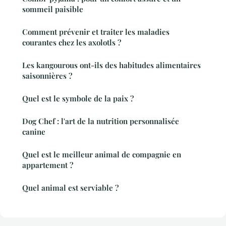
sommeil paisible
Comment prévenir et traiter les maladies
courantes chez les axolotls ?
Les kangourous ont-ils des habitudes alimentaires
saisonnières ?
Quel est le symbole de la paix ?
Dog Chef : l'art de la nutrition personnalisée
canine
Quel est le meilleur animal de compagnie en
appartement ?
Quel animal est serviable ?