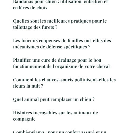
Bandanas pour chien : utilisation, entretien et
critères de choix
Quelles sont les meilleures pratiques pour le
toilettage des furets ?
Les fourmis coupeuses de feuilles ont-elles des
mécanismes de défense spécifiques ?
Planifier une cure de drainage pour le bon
fonctionnement de l'organisme de votre cheval
Comment les chauves-souris pollinisent-elles les
fleurs la nuit ?
Quel animal peut remplacer un chien ?
Histoires incroyables sur les animaux de
compagnie
Combi-pyjama : pour un confort assuré et un