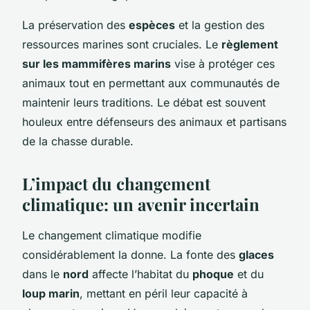
La préservation des
espèces
et la gestion des
ressources marines sont cruciales. Le
règlement
sur les mammifères marins
vise à protéger ces
animaux tout en permettant aux communautés de
maintenir leurs traditions. Le débat est souvent
houleux entre défenseurs des animaux et partisans
de la chasse durable.
L’impact du changement
climatique: un avenir incertain
Le changement climatique modifie
considérablement la donne. La fonte des
glaces
dans le
nord
affecte l’habitat du
phoque
et du
loup marin
, mettant en péril leur capacité à