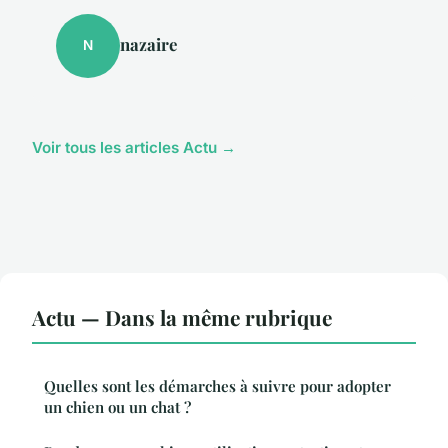
nazaire
N
Voir tous les articles Actu →
Actu — Dans la même rubrique
Quelles sont les démarches à suivre pour adopter
un chien ou un chat ?