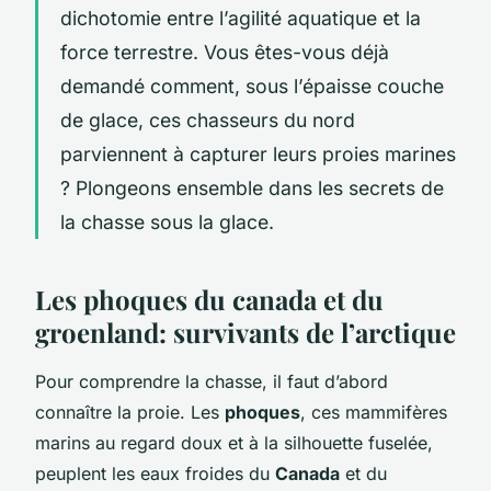
dichotomie entre l’agilité aquatique et la
force terrestre. Vous êtes-vous déjà
demandé comment, sous l’épaisse couche
de glace, ces chasseurs du nord
parviennent à capturer leurs proies marines
? Plongeons ensemble dans les secrets de
la chasse sous la glace.
Les phoques du canada et du
groenland: survivants de l’arctique
Pour comprendre la chasse, il faut d’abord
connaître la proie. Les
phoques
, ces mammifères
marins au regard doux et à la silhouette fuselée,
peuplent les eaux froides du
Canada
et du