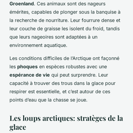
Groenland
. Ces animaux sont des nageurs
émérites, capables de plonger sous la banquise à
la recherche de nourriture. Leur fourrure dense et
leur couche de graisse les isolent du froid, tandis
que leurs nageoires sont adaptées à un
environnement aquatique.
Les conditions difficiles de l’Arctique ont façonné
les
phoques
en espèces robustes avec une
espérance de vie
qui peut surprendre. Leur
capacité à trouver des trous dans la glace pour
respirer est essentielle, et c’est autour de ces
points d’eau que la chasse se joue.
Les loups arctiques: stratèges de la
glace