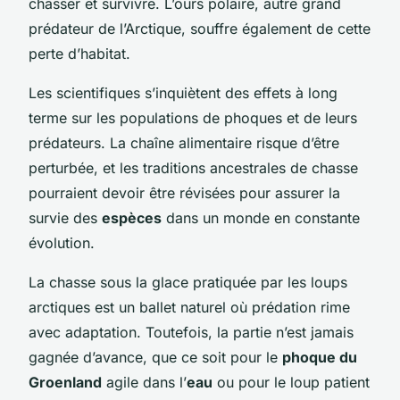
chasser et survivre. L’ours polaire, autre grand
prédateur de l’Arctique, souffre également de cette
perte d’habitat.
Les scientifiques s’inquiètent des effets à long
terme sur les populations de phoques et de leurs
prédateurs. La chaîne alimentaire risque d’être
perturbée, et les traditions ancestrales de chasse
pourraient devoir être révisées pour assurer la
survie des
espèces
dans un monde en constante
évolution.
La chasse sous la glace pratiquée par les loups
arctiques est un ballet naturel où prédation rime
avec adaptation. Toutefois, la partie n’est jamais
gagnée d’avance, que ce soit pour le
phoque du
Groenland
agile dans l’
eau
ou pour le loup patient