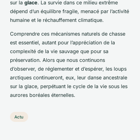
sur la
glace
. La survie dans ce milieu extrême
dépend d’un équilibre fragile, menacé par l’activité
humaine et le réchauffement climatique.
Comprendre ces mécanismes naturels de chasse
est essentiel, autant pour l’appréciation de la
complexité de la vie sauvage que pour sa
préservation. Alors que nous continuons
d’observer, de réglementer et d’espérer, les loups
arctiques continueront, eux, leur danse ancestrale
sur la glace, perpétuant le cycle de la vie sous les
aurores boréales éternelles.
Actu