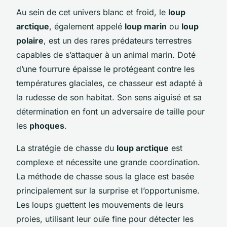
Au sein de cet univers blanc et froid, le
loup
arctique
, également appelé
loup marin
ou
loup
polaire
, est un des rares prédateurs terrestres
capables de s’attaquer à un animal marin. Doté
d’une fourrure épaisse le protégeant contre les
températures glaciales, ce chasseur est adapté à
la rudesse de son habitat. Son sens aiguisé et sa
détermination en font un adversaire de taille pour
les
phoques
.
La stratégie de chasse du
loup arctique
est
complexe et nécessite une grande coordination.
La méthode de chasse sous la glace est basée
principalement sur la surprise et l’opportunisme.
Les loups guettent les mouvements de leurs
proies, utilisant leur ouïe fine pour détecter les