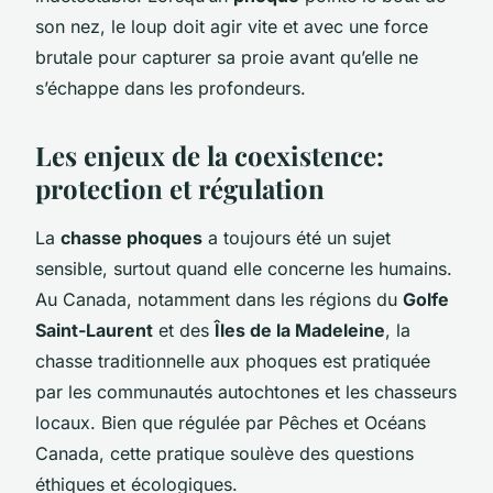
son nez, le loup doit agir vite et avec une force
brutale pour capturer sa proie avant qu’elle ne
s’échappe dans les profondeurs.
Les enjeux de la coexistence:
protection et régulation
La
chasse phoques
a toujours été un sujet
sensible, surtout quand elle concerne les humains.
Au Canada, notamment dans les régions du
Golfe
Saint-Laurent
et des
Îles de la Madeleine
, la
chasse traditionnelle aux phoques est pratiquée
par les communautés autochtones et les chasseurs
locaux. Bien que régulée par Pêches et Océans
Canada, cette pratique soulève des questions
éthiques et écologiques.