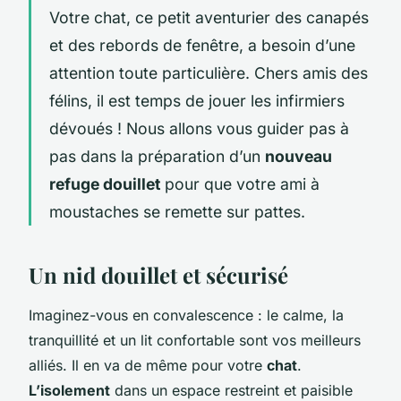
Votre chat, ce petit aventurier des canapés
et des rebords de fenêtre, a besoin d’une
attention toute particulière. Chers amis des
félins, il est temps de jouer les infirmiers
dévoués ! Nous allons vous guider pas à
pas dans la préparation d’un
nouveau
refuge douillet
pour que votre ami à
moustaches se remette sur pattes.
Un nid douillet et sécurisé
Imaginez-vous en convalescence : le calme, la
tranquillité et un lit confortable sont vos meilleurs
alliés. Il en va de même pour votre
chat
.
L’isolement
dans un espace restreint et paisible