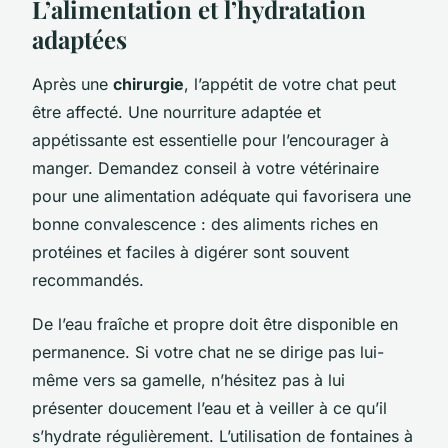
L’alimentation et l’hydratation
adaptées
Après une
chirurgie
, l’appétit de votre chat peut
être affecté. Une nourriture adaptée et
appétissante est essentielle pour l’encourager à
manger. Demandez conseil à votre vétérinaire
pour une alimentation adéquate qui favorisera une
bonne convalescence : des aliments riches en
protéines et faciles à digérer sont souvent
recommandés.
De l’eau fraîche et propre doit être disponible en
permanence. Si votre chat ne se dirige pas lui-
même vers sa gamelle, n’hésitez pas à lui
présenter doucement l’eau et à veiller à ce qu’il
s’hydrate régulièrement. L’utilisation de fontaines à