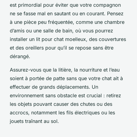
est primordial pour éviter que votre compagnon
ne se fasse mal en sautant ou en courant. Pensez
à une pièce peu fréquentée, comme une chambre
d’amis ou une salle de bain, où vous pourrez
installer un lit pour chat moelleux, des couvertures
et des oreillers pour qu’il se repose sans être
dérangé.
Assurez-vous que la litière, la nourriture et l’eau
soient à portée de patte sans que votre chat ait à
effectuer de grands déplacements. Un
environnement sans obstacle est crucial : retirez
les objets pouvant causer des chutes ou des
accrocs, notamment les fils électriques ou les
jouets traînant au sol.