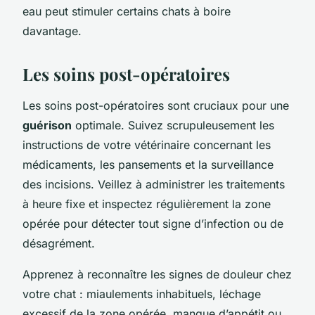
eau peut stimuler certains chats à boire
davantage.
Les soins post-opératoires
Les soins post-opératoires sont cruciaux pour une
guérison
optimale. Suivez scrupuleusement les
instructions de votre vétérinaire concernant les
médicaments, les pansements et la surveillance
des incisions. Veillez à administrer les traitements
à heure fixe et inspectez régulièrement la zone
opérée pour détecter tout signe d’infection ou de
désagrément.
Apprenez à reconnaître les signes de douleur chez
votre chat : miaulements inhabituels, léchage
excessif de la zone opérée, manque d’appétit ou