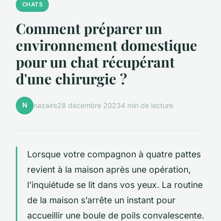
CHATS
Comment préparer un
environnement domestique
pour un chat récupérant
d'une chirurgie ?
N
nazaire
28 décembre 2023
4 min de lecture
Lorsque votre compagnon à quatre pattes
revient à la maison après une opération,
l’inquiétude se lit dans vos yeux. La routine
de la maison s’arrête un instant pour
accueillir une boule de poils convalescente.