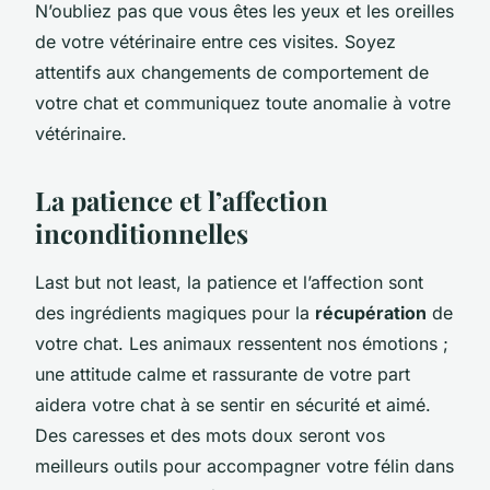
N’oubliez pas que vous êtes les yeux et les oreilles
de votre vétérinaire entre ces visites. Soyez
attentifs aux changements de comportement de
votre chat et communiquez toute anomalie à votre
vétérinaire.
La patience et l’affection
inconditionnelles
Last but not least, la patience et l’affection sont
des ingrédients magiques pour la
récupération
de
votre chat. Les animaux ressentent nos émotions ;
une attitude calme et rassurante de votre part
aidera votre chat à se sentir en sécurité et aimé.
Des caresses et des mots doux seront vos
meilleurs outils pour accompagner votre félin dans