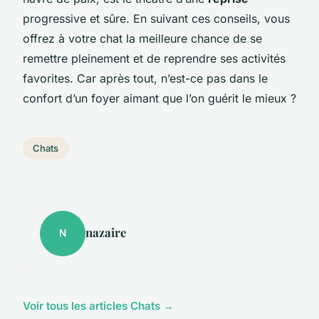
progressive et sûre. En suivant ces conseils, vous
offrez à votre chat la meilleure chance de se
remettre pleinement et de reprendre ses activités
favorites. Car après tout, n’est-ce pas dans le
confort d’un foyer aimant que l’on guérit le mieux ?
Chats
nazaire
N
Voir tous les articles Chats →