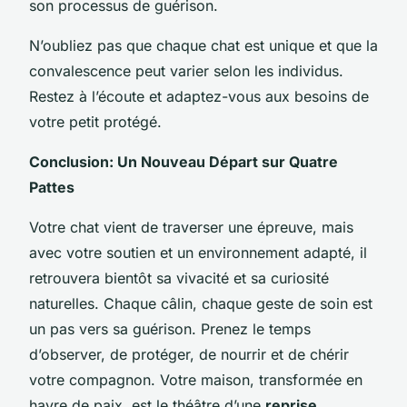
son processus de guérison.
N’oubliez pas que chaque chat est unique et que la
convalescence peut varier selon les individus.
Restez à l’écoute et adaptez-vous aux besoins de
votre petit protégé.
Conclusion: Un Nouveau Départ sur Quatre
Pattes
Votre chat vient de traverser une épreuve, mais
avec votre soutien et un environnement adapté, il
retrouvera bientôt sa vivacité et sa curiosité
naturelles. Chaque câlin, chaque geste de soin est
un pas vers sa guérison. Prenez le temps
d’observer, de protéger, de nourrir et de chérir
votre compagnon. Votre maison, transformée en
havre de paix, est le théâtre d’une
reprise