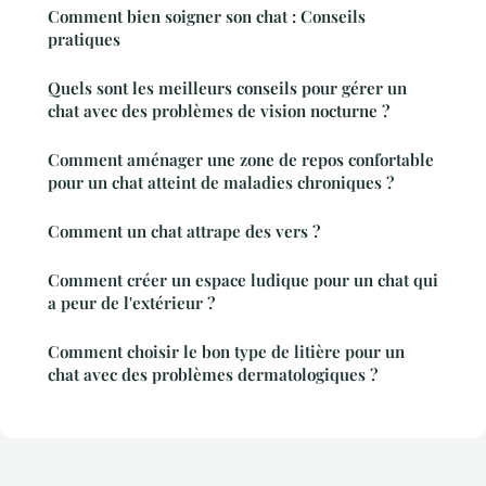
Comment bien soigner son chat : Conseils
pratiques
Quels sont les meilleurs conseils pour gérer un
chat avec des problèmes de vision nocturne ?
Comment aménager une zone de repos confortable
pour un chat atteint de maladies chroniques ?
Comment un chat attrape des vers ?
Comment créer un espace ludique pour un chat qui
a peur de l'extérieur ?
Comment choisir le bon type de litière pour un
chat avec des problèmes dermatologiques ?