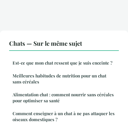
Chats — Sur le même sujet
Est-ce que mon chat ressent que je suis enceinte ?
Meilleures habitudes de nutrition pour un chat
sans céréales
Alimentation chat : comment nourrir sans céréales
pour optimiser sa santé
Comment enseigner à un chat à ne pas attaquer les
oiseaux domestiques ?