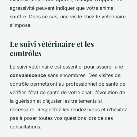
agressivité peuvent indiquer que votre animal
souffre. Dans ce cas, une visite chez le vétérinaire
s’impose.
Le suivi vétérinaire et les
contrôles
Le suivi vétérinaire est essentiel pour assurer une
convalescence
sans encombres. Des visites de
contrôle permettront au professionnel de santé de
vérifier l’état de santé de votre chat, l’évolution de
la guérison et d’ajuster les traitements si
nécessaire. Respectez les rendez-vous et n’hésitez
pas à poser toutes vos questions lors de ces
consultations.